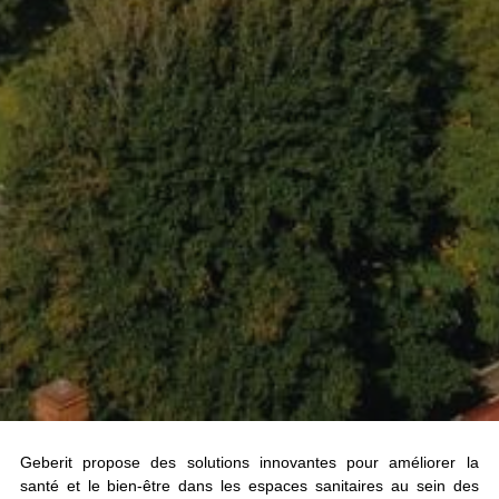
Geberit propose des solutions innovantes pour améliorer la 
santé et le bien-être dans les espaces sanitaires au sein des 