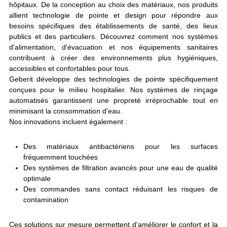
hôpitaux. De la conception au choix des matériaux, nos produits 
allient technologie de pointe et design pour répondre aux 
besoins spécifiques des établissements de santé, des lieux 
publics et des particuliers. Découvrez comment nos systèmes 
d'alimentation, d'évacuation et nos équipements sanitaires 
contribuent à créer des environnements plus hygiéniques, 
accessibles et confortables pour tous.
Geberit développe des technologies de pointe spécifiquement 
conçues pour le milieu hospitalier. Nos systèmes de rinçage 
automatisés garantissent une propreté irréprochable tout en 
minimisant la consommation d'eau.
Nos innovations incluent également :
Des matériaux antibactériens pour les surfaces 
fréquemment touchées
Des systèmes de filtration avancés pour une eau de qualité 
optimale
Des commandes sans contact réduisant les risques de 
contamination
Ces solutions sur mesure permettent d'améliorer le confort et la 