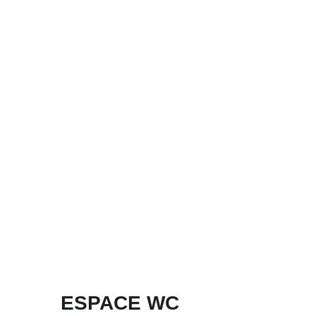
ESPACE WC