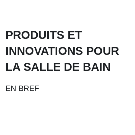
PRODUITS ET 
INNOVATIONS POUR 
LA SALLE DE BAIN
EN BREF