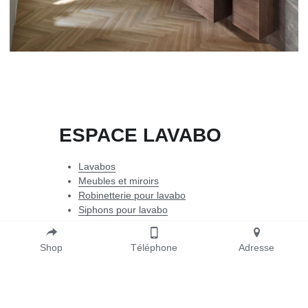
ESPACE LAVABO
Lavabos
Meubles et miroirs
Robinetterie pour lavabo
Siphons pour lavabo
Shop
Téléphone
Adresse