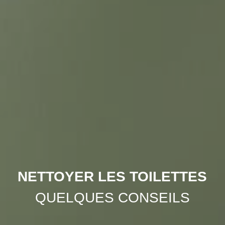
NETTOYER LES TOILETTES
QUELQUES CONSEILS