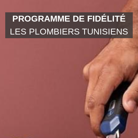
PROGRAMME DE FIDÉLITÉ
LES PLOMBIERS TUNISIENS